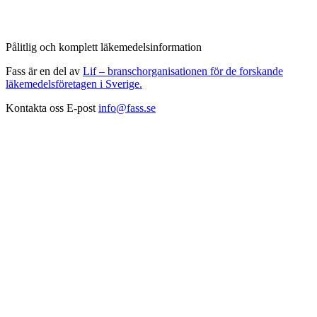
Pålitlig och komplett läkemedelsinformation
Fass är en del av
Lif – branschorganisationen för de forskande
läkemedelsföretagen i Sverige.
Kontakta oss
E-post
info@fass.se