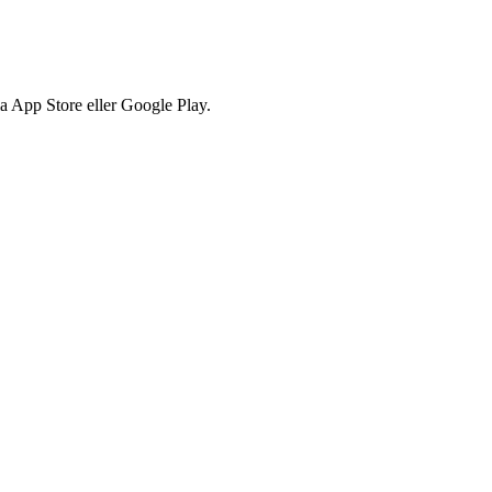
via App Store eller Google Play.