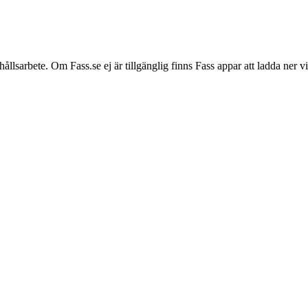
hållsarbete. Om Fass.se ej är tillgänglig finns Fass appar att ladda ner 