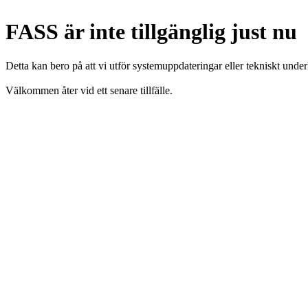
FASS är inte tillgänglig just nu
Detta kan bero på att vi utför systemuppdateringar eller tekniskt under
Välkommen åter vid ett senare tillfälle.