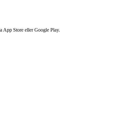
via App Store eller Google Play.