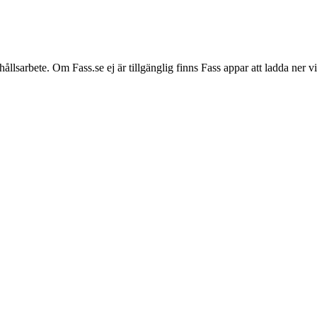
hållsarbete. Om Fass.se ej är tillgänglig finns Fass appar att ladda ner 