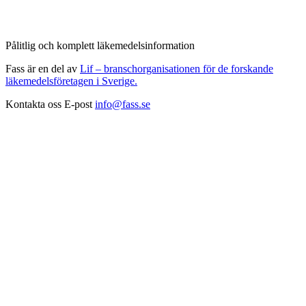
Pålitlig och komplett läkemedelsinformation
Fass är en del av
Lif – branschorganisationen för de forskande
läkemedelsföretagen i Sverige.
Kontakta oss
E-post
info@fass.se