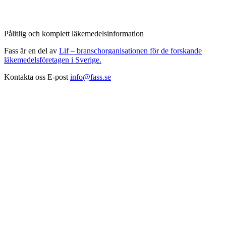
Pålitlig och komplett läkemedelsinformation
Fass är en del av
Lif – branschorganisationen för de forskande
läkemedelsföretagen i Sverige.
Kontakta oss
E-post
info@fass.se