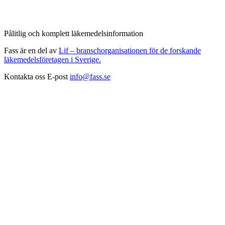
Pålitlig och komplett läkemedelsinformation
Fass är en del av
Lif – branschorganisationen för de forskande
läkemedelsföretagen i Sverige.
Kontakta oss
E-post
info@fass.se