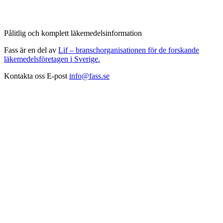
Pålitlig och komplett läkemedelsinformation
Fass är en del av
Lif – branschorganisationen för de forskande
läkemedelsföretagen i Sverige.
Kontakta oss
E-post
info@fass.se