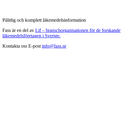
Pålitlig och komplett läkemedelsinformation
Fass är en del av
Lif – branschorganisationen för de forskande
läkemedelsföretagen i Sverige.
Kontakta oss
E-post
info@fass.se