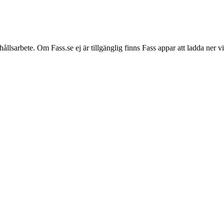
hållsarbete. Om Fass.se ej är tillgänglig finns Fass appar att ladda ner 