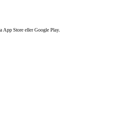
via App Store eller Google Play.