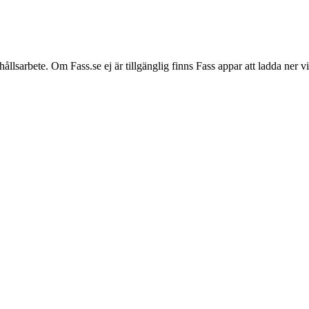
hållsarbete. Om Fass.se ej är tillgänglig finns Fass appar att ladda ner 