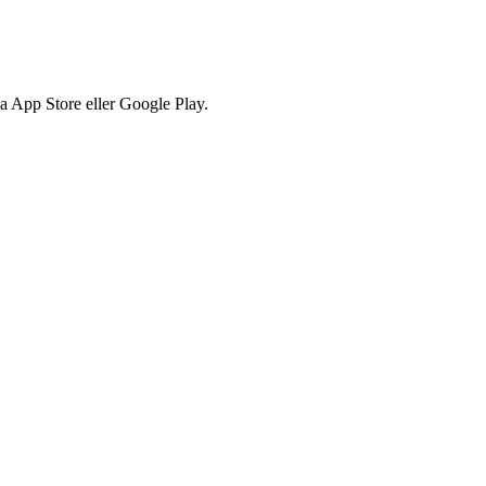
via App Store eller Google Play.