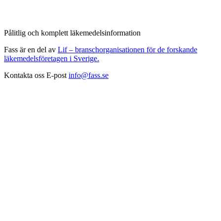
Pålitlig och komplett läkemedelsinformation
Fass är en del av
Lif – branschorganisationen för de forskande
läkemedelsföretagen i Sverige.
Kontakta oss
E-post
info@fass.se