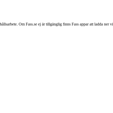
hållsarbete. Om Fass.se ej är tillgänglig finns Fass appar att ladda ner 