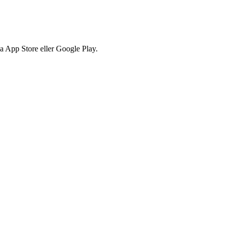
via App Store eller Google Play.