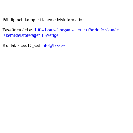
Pålitlig och komplett läkemedelsinformation
Fass är en del av
Lif – branschorganisationen för de forskande
läkemedelsföretagen i Sverige.
Kontakta oss
E-post
info@fass.se