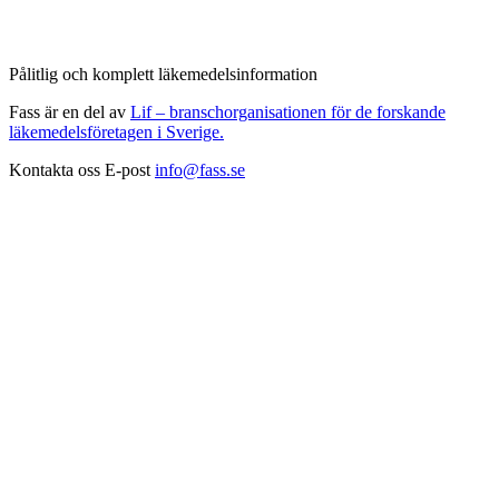
Pålitlig och komplett läkemedelsinformation
Fass är en del av
Lif – branschorganisationen för de forskande
läkemedelsföretagen i Sverige.
Kontakta oss
E-post
info@fass.se