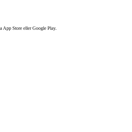
via App Store eller Google Play.