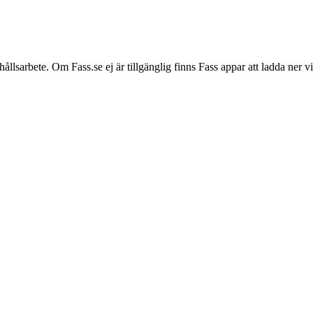
hållsarbete. Om Fass.se ej är tillgänglig finns Fass appar att ladda ner 