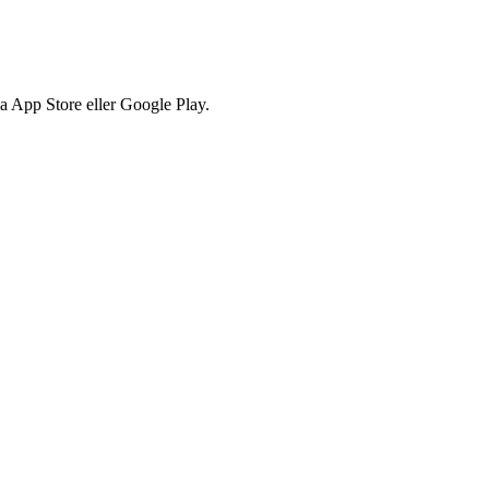
via App Store eller Google Play.