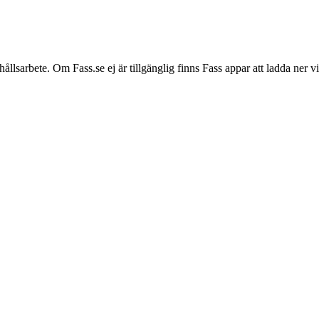
hållsarbete. Om Fass.se ej är tillgänglig finns Fass appar att ladda ner 