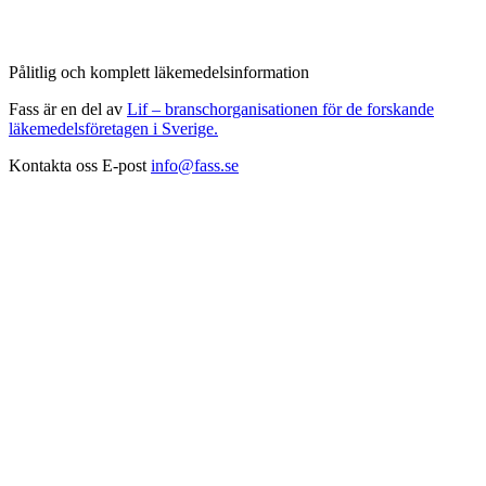
Pålitlig och komplett läkemedelsinformation
Fass är en del av
Lif – branschorganisationen för de forskande
läkemedelsföretagen i Sverige.
Kontakta oss
E-post
info@fass.se