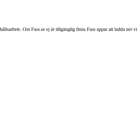
hållsarbete. Om Fass.se ej är tillgänglig finns Fass appar att ladda ner 