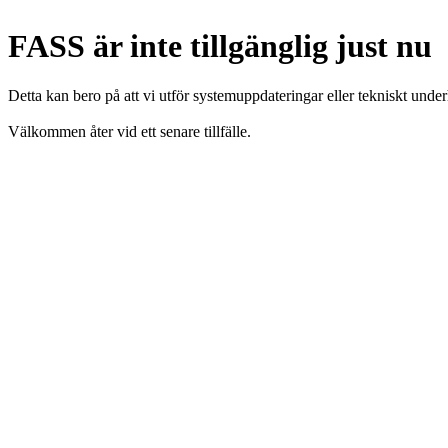
FASS är inte tillgänglig just nu
Detta kan bero på att vi utför systemuppdateringar eller tekniskt under
Välkommen åter vid ett senare tillfälle.