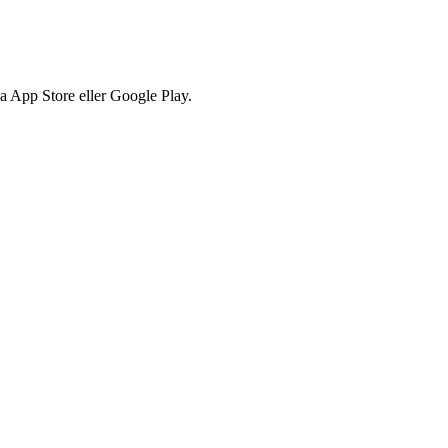
via App Store eller Google Play.