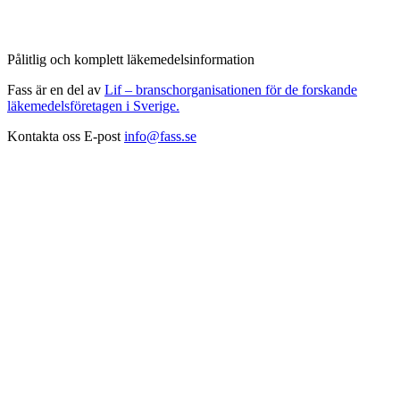
Pålitlig och komplett läkemedelsinformation
Fass är en del av
Lif – branschorganisationen för de forskande
läkemedelsföretagen i Sverige.
Kontakta oss
E-post
info@fass.se