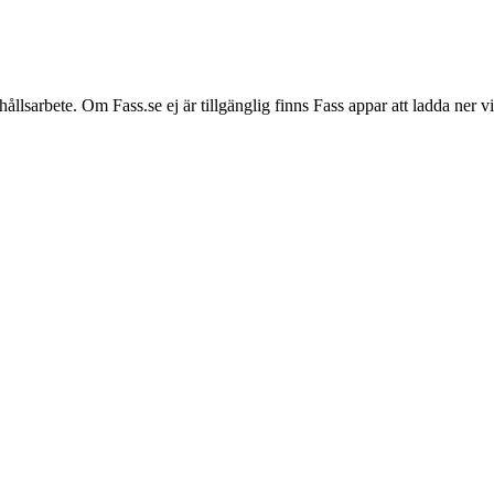
hållsarbete. Om Fass.se ej är tillgänglig finns Fass appar att ladda ner 