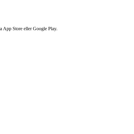
via App Store eller Google Play.