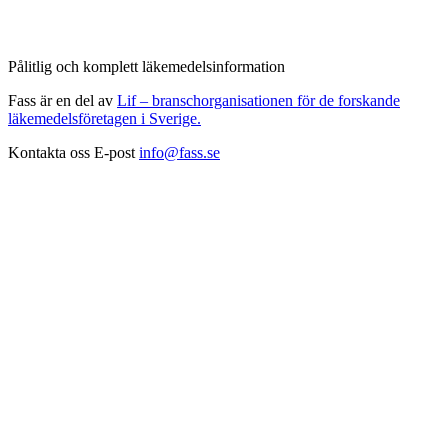
Pålitlig och komplett läkemedelsinformation
Fass är en del av
Lif – branschorganisationen för de forskande
läkemedelsföretagen i Sverige.
Kontakta oss
E-post
info@fass.se