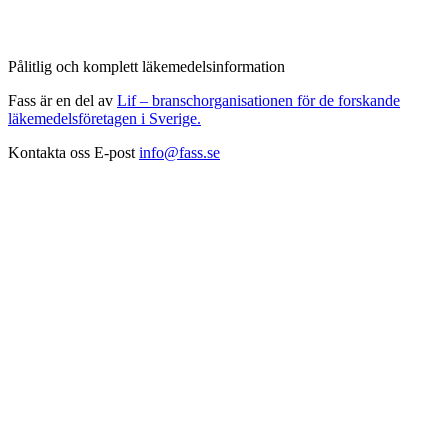
Pålitlig och komplett läkemedelsinformation
Fass är en del av
Lif – branschorganisationen för de forskande
läkemedelsföretagen i Sverige.
Kontakta oss
E-post
info@fass.se