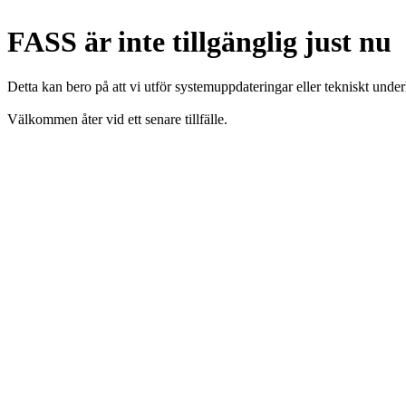
FASS är inte tillgänglig just nu
Detta kan bero på att vi utför systemuppdateringar eller tekniskt under
Välkommen åter vid ett senare tillfälle.