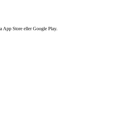
via App Store eller Google Play.