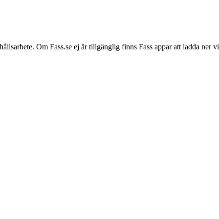
hållsarbete. Om Fass.se ej är tillgänglig finns Fass appar att ladda ner 