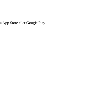
via App Store eller Google Play.