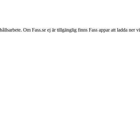
hållsarbete. Om Fass.se ej är tillgänglig finns Fass appar att ladda ner 