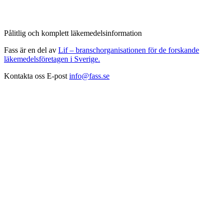
Pålitlig och komplett läkemedelsinformation
Fass är en del av
Lif – branschorganisationen för de forskande
läkemedelsföretagen i Sverige.
Kontakta oss
E-post
info@fass.se