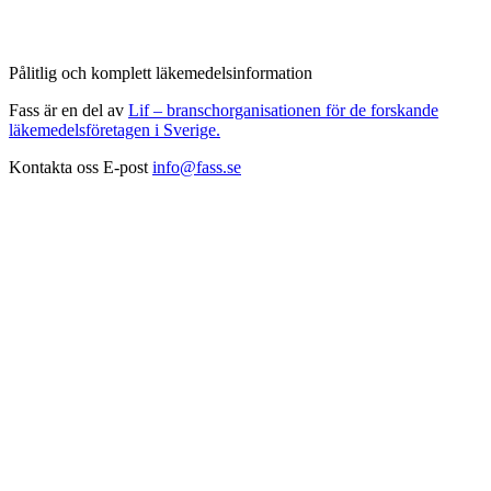
Pålitlig och komplett läkemedelsinformation
Fass är en del av
Lif – branschorganisationen för de forskande
läkemedelsföretagen i Sverige.
Kontakta oss
E-post
info@fass.se