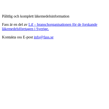
Pålitlig och komplett läkemedelsinformation
Fass är en del av
Lif – branschorganisationen för de forskande
läkemedelsföretagen i Sverige.
Kontakta oss
E-post
info@fass.se