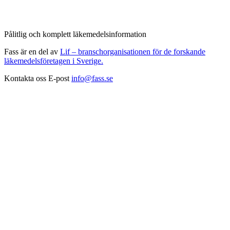
Pålitlig och komplett läkemedelsinformation
Fass är en del av
Lif – branschorganisationen för de forskande
läkemedelsföretagen i Sverige.
Kontakta oss
E-post
info@fass.se