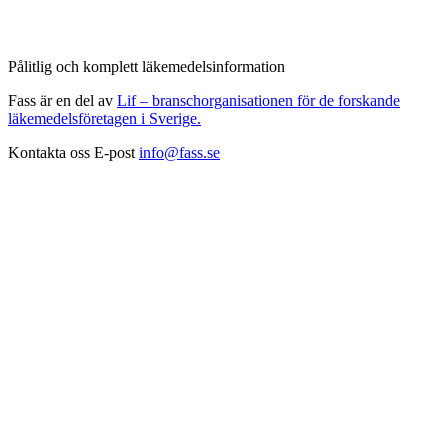
Pålitlig och komplett läkemedelsinformation
Fass är en del av
Lif – branschorganisationen för de forskande
läkemedelsföretagen i Sverige.
Kontakta oss
E-post
info@fass.se