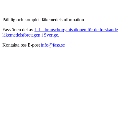
Pålitlig och komplett läkemedelsinformation
Fass är en del av
Lif – branschorganisationen för de forskande
läkemedelsföretagen i Sverige.
Kontakta oss
E-post
info@fass.se