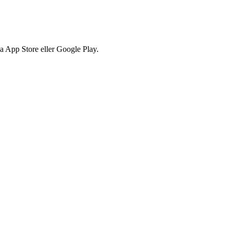
via App Store eller Google Play.