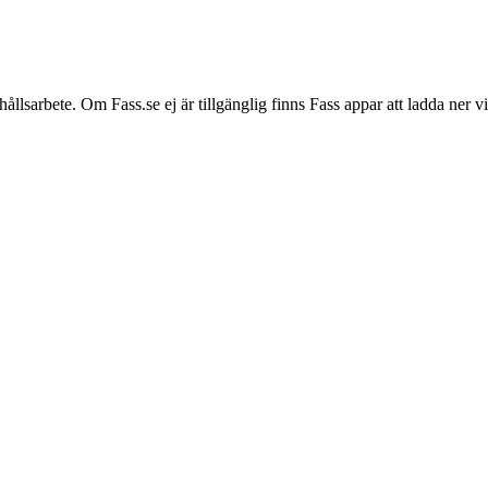
hållsarbete. Om Fass.se ej är tillgänglig finns Fass appar att ladda ner 