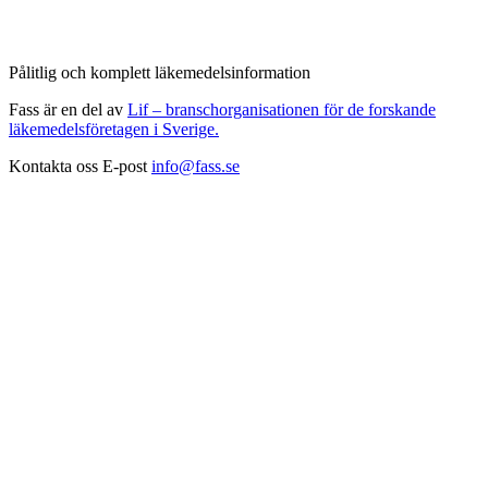
Pålitlig och komplett läkemedelsinformation
Fass är en del av
Lif – branschorganisationen för de forskande
läkemedelsföretagen i Sverige.
Kontakta oss
E-post
info@fass.se