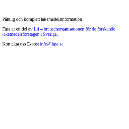
Pålitlig och komplett läkemedelsinformation
Fass är en del av
Lif – branschorganisationen för de forskande
läkemedelsföretagen i Sverige.
Kontakta oss
E-post
info@fass.se