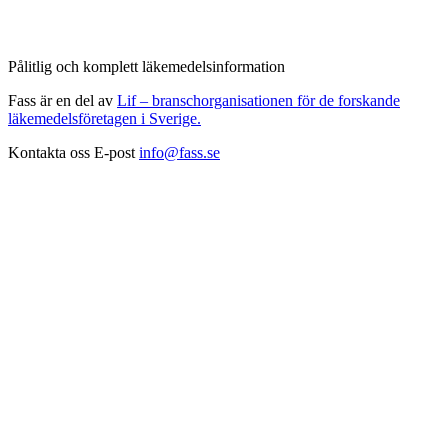
Pålitlig och komplett läkemedelsinformation
Fass är en del av
Lif – branschorganisationen för de forskande
läkemedelsföretagen i Sverige.
Kontakta oss
E-post
info@fass.se