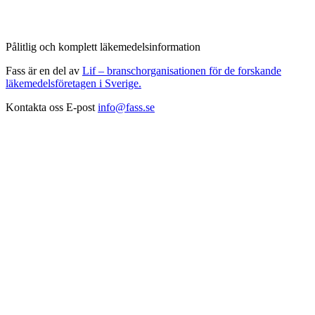
Pålitlig och komplett läkemedelsinformation
Fass är en del av
Lif – branschorganisationen för de forskande
läkemedelsföretagen i Sverige.
Kontakta oss
E-post
info@fass.se