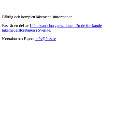
Pålitlig och komplett läkemedelsinformation
Fass är en del av
Lif – branschorganisationen för de forskande
läkemedelsföretagen i Sverige.
Kontakta oss
E-post
info@fass.se