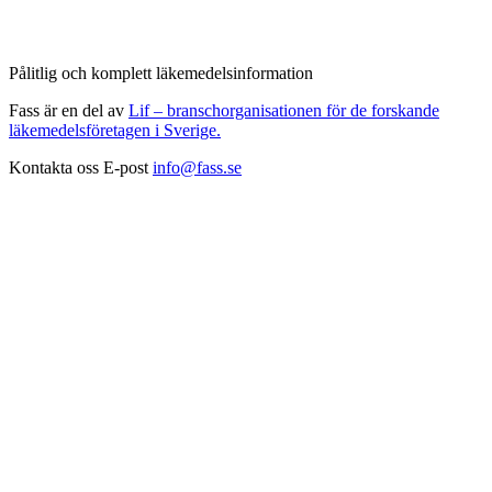
Pålitlig och komplett läkemedelsinformation
Fass är en del av
Lif – branschorganisationen för de forskande
läkemedelsföretagen i Sverige.
Kontakta oss
E-post
info@fass.se