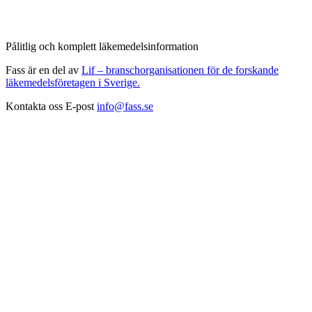
Pålitlig och komplett läkemedelsinformation
Fass är en del av
Lif – branschorganisationen för de forskande
läkemedelsföretagen i Sverige.
Kontakta oss
E-post
info@fass.se