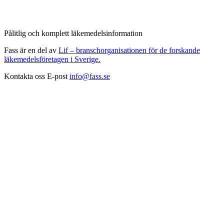
Pålitlig och komplett läkemedelsinformation
Fass är en del av
Lif – branschorganisationen för de forskande
läkemedelsföretagen i Sverige.
Kontakta oss
E-post
info@fass.se