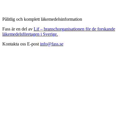
Pålitlig och komplett läkemedelsinformation
Fass är en del av
Lif – branschorganisationen för de forskande
läkemedelsföretagen i Sverige.
Kontakta oss
E-post
info@fass.se