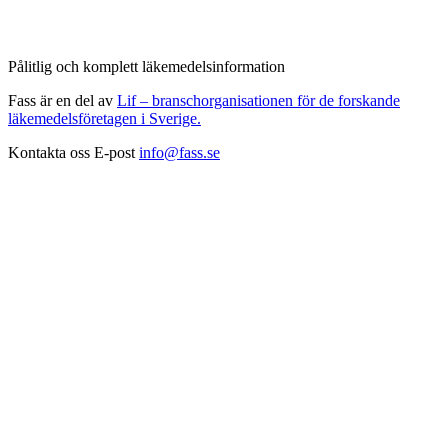
Pålitlig och komplett läkemedelsinformation
Fass är en del av
Lif – branschorganisationen för de forskande
läkemedelsföretagen i Sverige.
Kontakta oss
E-post
info@fass.se