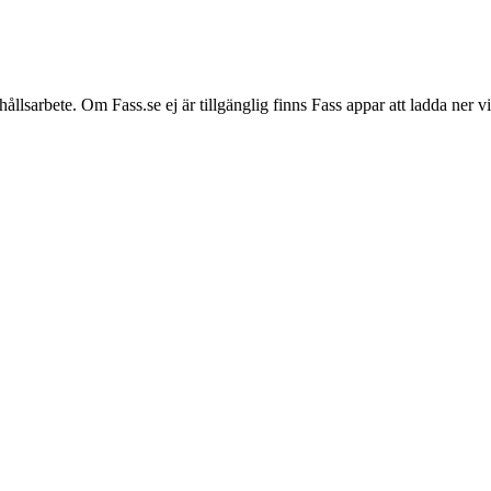
hållsarbete. Om Fass.se ej är tillgänglig finns Fass appar att ladda ner 