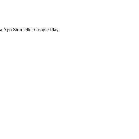
via App Store eller Google Play.