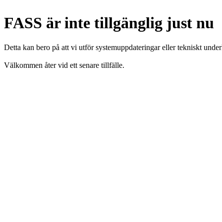
FASS är inte tillgänglig just nu
Detta kan bero på att vi utför systemuppdateringar eller tekniskt under
Välkommen åter vid ett senare tillfälle.