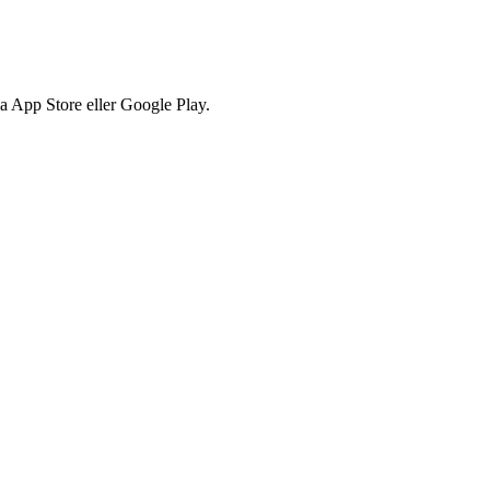
via App Store eller Google Play.