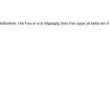
hållsarbete. Om Fass.se ej är tillgänglig finns Fass appar att ladda ner 