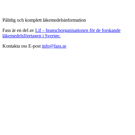
Pålitlig och komplett läkemedelsinformation
Fass är en del av
Lif – branschorganisationen för de forskande
läkemedelsföretagen i Sverige.
Kontakta oss
E-post
info@fass.se