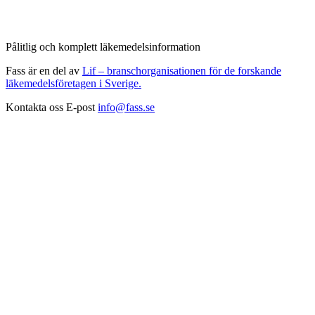
Pålitlig och komplett läkemedelsinformation
Fass är en del av
Lif – branschorganisationen för de forskande
läkemedelsföretagen i Sverige.
Kontakta oss
E-post
info@fass.se