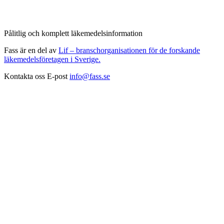
Pålitlig och komplett läkemedelsinformation
Fass är en del av
Lif – branschorganisationen för de forskande
läkemedelsföretagen i Sverige.
Kontakta oss
E-post
info@fass.se