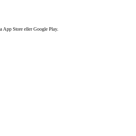
via App Store eller Google Play.