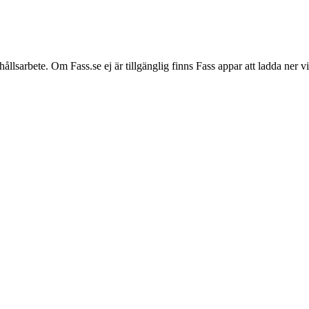
hållsarbete. Om Fass.se ej är tillgänglig finns Fass appar att ladda ner 