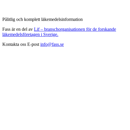
Pålitlig och komplett läkemedelsinformation
Fass är en del av
Lif – branschorganisationen för de forskande
läkemedelsföretagen i Sverige.
Kontakta oss
E-post
info@fass.se