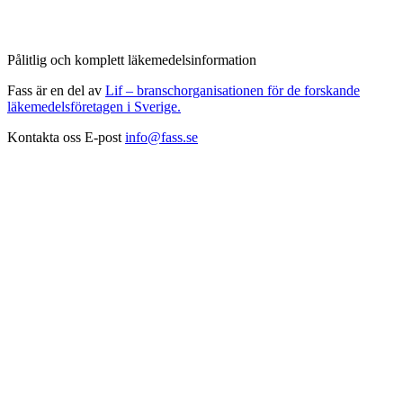
Pålitlig och komplett läkemedelsinformation
Fass är en del av
Lif – branschorganisationen för de forskande
läkemedelsföretagen i Sverige.
Kontakta oss
E-post
info@fass.se