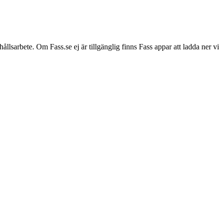
hållsarbete. Om Fass.se ej är tillgänglig finns Fass appar att ladda ner 