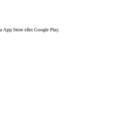
via App Store eller Google Play.